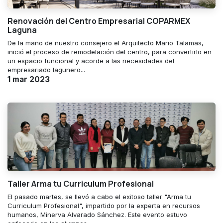
Renovación del Centro Empresarial COPARMEX
Laguna
De la mano de nuestro consejero el Arquitecto Mario Talamas,
inició el proceso de remodelación del centro, para convertirlo en
un espacio funcional y acorde a las necesidades del
empresariado lagunero...
1 mar 2023
Taller Arma tu Curriculum Profesional
El pasado martes, se llevó a cabo el exitoso taller "Arma tu
Curriculum Profesional", impartido por la experta en recursos
humanos, Minerva Alvarado Sánchez. Este evento estuvo