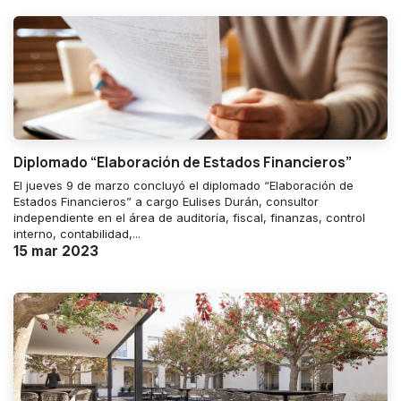
Diplomado “Elaboración de Estados Financieros”
El jueves 9 de marzo concluyó el diplomado “Elaboración de
Estados Financieros” a cargo Eulises Durán, consultor
independiente en el área de auditoría, fiscal, finanzas, control
interno, contabilidad,...
15 mar 2023