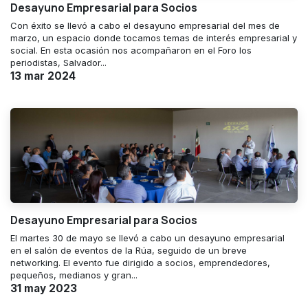
Desayuno Empresarial para Socios
Con éxito se llevó a cabo el desayuno empresarial del mes de
marzo, un espacio donde tocamos temas de interés empresarial y
social. En esta ocasión nos acompañaron en el Foro los
periodistas, Salvador...
13 mar 2024
Desayuno Empresarial para Socios
El martes 30 de mayo se llevó a cabo un desayuno empresarial
en el salón de eventos de la Rúa, seguido de un breve
networking. El evento fue dirigido a socios, emprendedores,
pequeños, medianos y gran...
31 may 2023