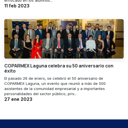
enfocado en los alumnos...
11 feb 2023
COPARMEX Laguna celebra su 50 aniversario con
éxito
El pasado 26 de enero, se celebró el 50 aniversario de
COPARMEX Laguna, un evento que reunió a más de 500
asistentes de la comunidad empresarial y a importantes
personalidades del sector público, priv...
27 ene 2023