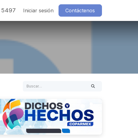
7 5497
Iniciar sesión
Contáctenos