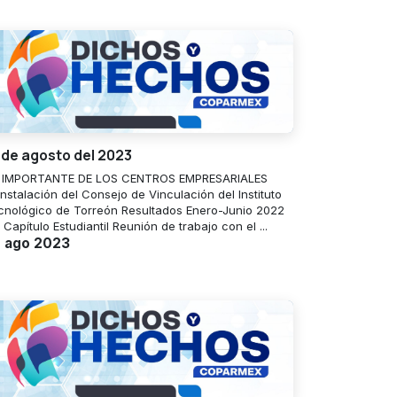
 de agosto del 2023
 IMPORTANTE DE LOS CENTROS EMPRESARIALES
nstalación del Consejo de Vinculación del Instituto
cnológico de Torreón Resultados Enero-Junio 2022
 Capítulo Estudiantil Reunión de trabajo con el ...
 ago 2023