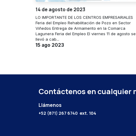
14 de agosto de 2023
LO IMPORTANTE DE LOS CENTROS EMPRESARIALES
Feria del Empleo Rehabilitación de Pozo en Sector
Viñedos Entrega de Armamento en la Comarca
Lagunera Feria del Empleo El viernes 11 de agosto se
llevó a cab...
15 ago 2023
Contáctenos en cualquier
Llámenos
+52 (871) 267 6740
ext. 104