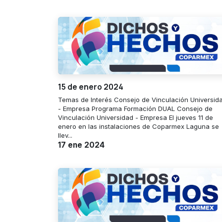
15 de enero 2024
Temas de Interés Consejo de Vinculación Universid
- Empresa Programa Formación DUAL Consejo de
Vinculación Universidad - Empresa El jueves 11 de
enero en las instalaciones de Coparmex Laguna se
llev...
17 ene 2024