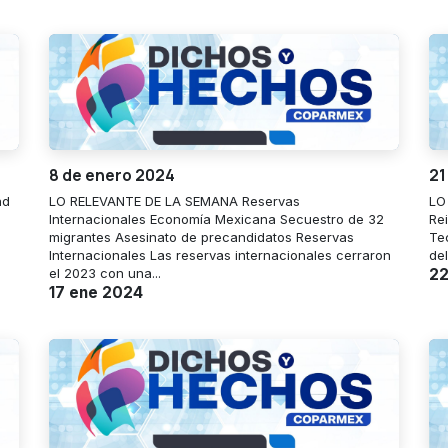
8 de enero 2024
21
ad
LO RELEVANTE DE LA SEMANA Reservas
LO
Internacionales Economía Mexicana Secuestro de 32
Rei
migrantes Asesinato de precandidatos Reservas
Te
Internacionales Las reservas internacionales cerraron
del
el 2023 con una...
22
17 ene 2024