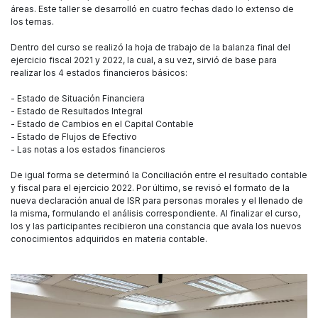
áreas. Este taller se desarrolló en cuatro fechas dado lo extenso de
los temas.
Dentro del curso se realizó la hoja de trabajo de la balanza final del
ejercicio fiscal 2021 y 2022, la cual, a su vez, sirvió de base para
realizar los 4 estados financieros básicos:
- Estado de Situación Financiera
- Estado de Resultados Integral
- Estado de Cambios en el Capital Contable
- Estado de Flujos de Efectivo
- Las notas a los estados financieros
De igual forma se determinó la Conciliación entre el resultado contable
y fiscal para el ejercicio 2022. Por último, se revisó el formato de la
nueva declaración anual de ISR para personas morales y el llenado de
la misma, formulando el análisis correspondiente. Al finalizar el curso,
los y las participantes recibieron una constancia que avala los nuevos
conocimientos adquiridos en materia contable.