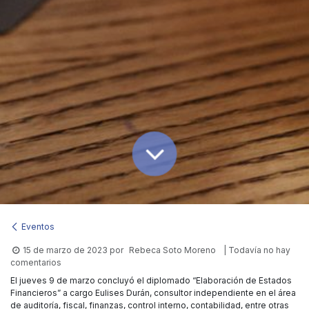
Eventos
15 de marzo de 2023
por
Rebeca Soto Moreno
| Todavía no hay
comentarios
El jueves 9 de marzo concluyó el diplomado “Elaboración de Estados
Financieros” a cargo Eulises Durán, consultor independiente en el área
de auditoría, fiscal, finanzas, control interno, contabilidad, entre otras