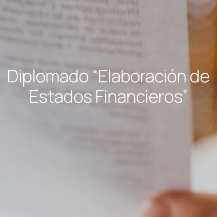
Diplomado “Elaboración de
Estados Financieros”