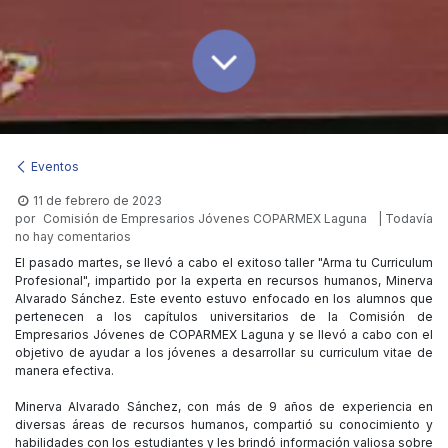
Eventos
11 de febrero de 2023
por
Comisión de Empresarios Jóvenes COPARMEX Laguna
| Todavía
no hay comentarios
El pasado martes, se llevó a cabo el exitoso taller "Arma tu Curriculum
Profesional", impartido por la experta en recursos humanos, Minerva
Alvarado Sánchez. Este evento estuvo enfocado en los alumnos que
pertenecen a los capítulos universitarios de la Comisión de
Empresarios Jóvenes de COPARMEX Laguna y se llevó a cabo con el
objetivo de ayudar a los jóvenes a desarrollar su curriculum vitae de
manera efectiva.
Minerva Alvarado Sánchez, con más de 9 años de experiencia en
diversas áreas de recursos humanos, compartió su conocimiento y
habilidades con los estudiantes y les brindó información valiosa sobre