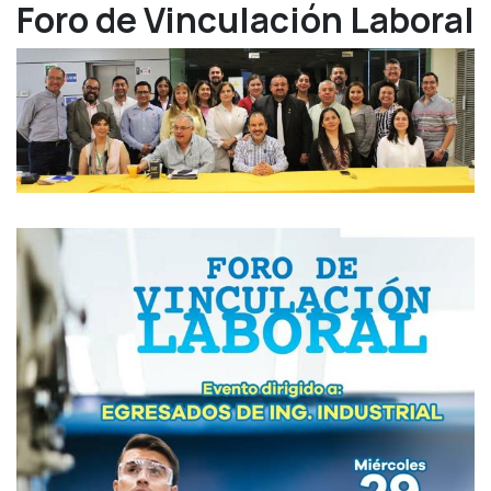
Foro de Vinculación Laboral