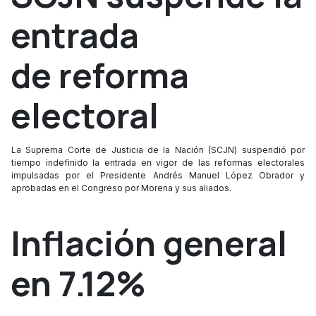
entrada
de reforma
electoral
La Suprema Corte de Justicia de la Nación (SCJN) suspendió por
tiempo indefinido la entrada en vigor de las reformas electorales
impulsadas por el Presidente Andrés Manuel López Obrador y
aprobadas en el Congreso por Morena y sus aliados.
Inflación general
en 7.12%