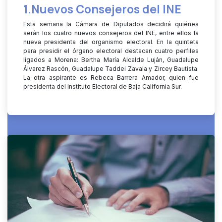
1.Nuevos
Consejeros del INE
Esta semana la Cámara de Diputados decidirá quiénes
serán los cuatro nuevos consejeros del INE, entre ellos la
nueva presidenta del organismo electoral. En la quinteta
para presidir el órgano electoral destacan cuatro perfiles
ligados a Morena: Bertha María Alcalde Luján, Guadalupe
Álvarez Rascón, Guadalupe Taddei Zavala y Zircey Bautista.
La otra aspirante es Rebeca Barrera Amador, quien fue
presidenta del Instituto Electoral de Baja California Sur.