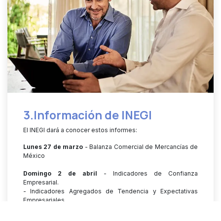
3.Información de INEGI
El INEGI dará a conocer estos informes:
Lunes 27 de marzo
- Balanza Comercial de Mercancías de
México
Domingo 2 de abril
- Indicadores de Confianza
Empresarial.
- Indicadores Agregados de Tendencia y Expectativas
Empresariales.
- Indicadores de Ocupación y Empleo. ENOE