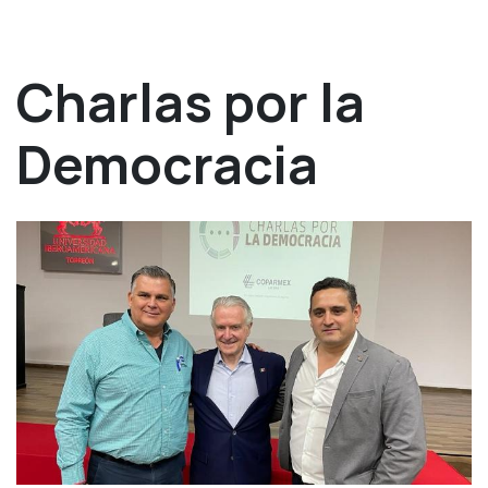
Charlas por la
Democracia