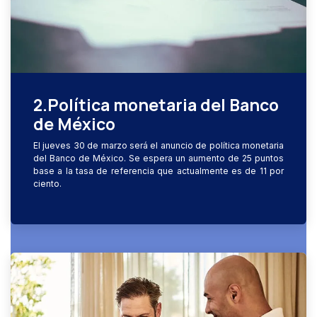
2.Política monetaria del Banco
de México
El jueves 30 de marzo será el anuncio de política monetaria
del Banco de México. Se espera un aumento de 25 puntos
base a la tasa de referencia que actualmente es de 11 por
ciento.