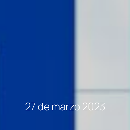
27 de marzo 2023