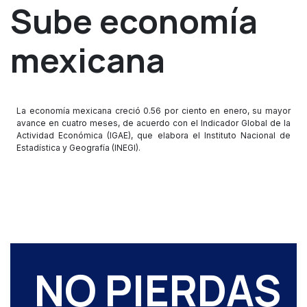
Sube economía
mexicana
La economía mexicana creció 0.56 por ciento en enero, su mayor
avance en cuatro meses, de acuerdo con el Indicador Global de la
Actividad Económica (IGAE), que elabora el Instituto Nacional de
Estadística y Geografía (INEGI).
NO PIERDAS