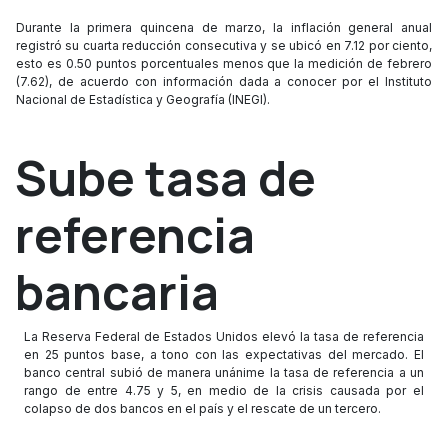
Durante la primera quincena de marzo, la inflación general anual
registró su cuarta reducción consecutiva y se ubicó en 7.12 por ciento,
esto es 0.50 puntos porcentuales menos que la medición de febrero
(7.62), de acuerdo con información dada a conocer por el Instituto
Nacional de Estadística y Geografía (INEGI).
Sube tasa de
referencia
bancaria
La Reserva Federal de Estados Unidos elevó la tasa de referencia
en 25 puntos base, a tono con las expectativas del mercado. El
banco central subió de manera unánime la tasa de referencia a un
rango de entre 4.75 y 5, en medio de la crisis causada por el
colapso de dos bancos en el país y el rescate de un tercero.