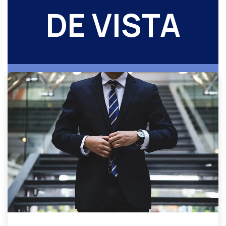
DE VISTA