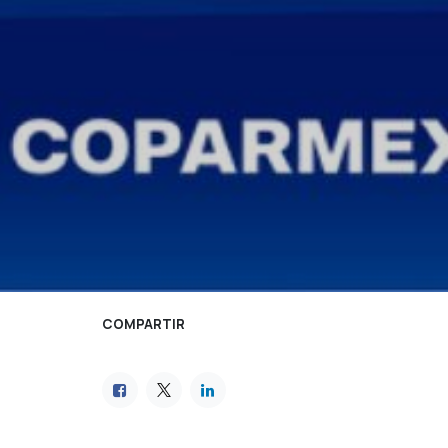
COMPARTIR