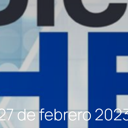
27 de febrero 202