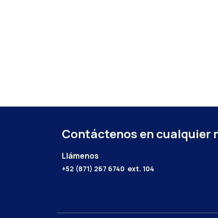
Contáctenos en cualquier
Llámenos
+52 (871) 267 6740
ext. 104