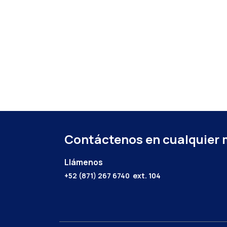
Contáctenos en cualquier
Llámenos
+52 (871) 267 6740
ext. 104