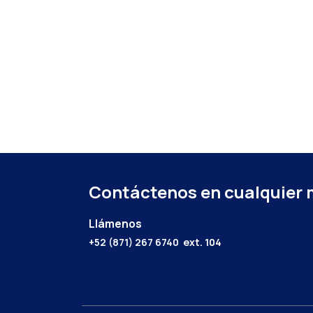
Contáctenos en cualquier
Llámenos
+52 (871) 267 6740
ext. 104