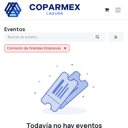
Ir al contenido
Eventos
Comisión de Grandes Empresas
Todavía no hay eventos