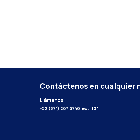
Contáctenos en cualquier
Llámenos
+52 (871) 267 6740
ext. 104