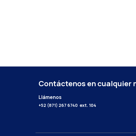
Contáctenos en cualquier
Llámenos
+52 (871) 267 6740
ext. 104