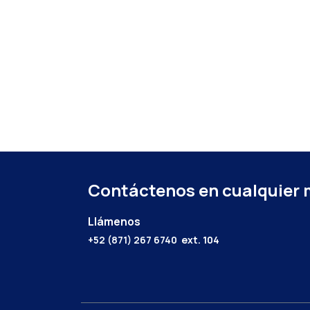
Contáctenos en cualquier
Llámenos
+52 (871) 267 6740
ext. 104