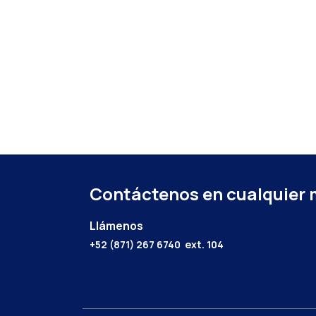
Contáctenos en cualquier
Llámenos
+52 (871) 267 6740
ext. 104