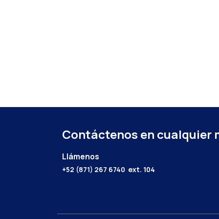
Contáctenos en cualquier
Llámenos
+52 (871) 267 6740
ext. 104