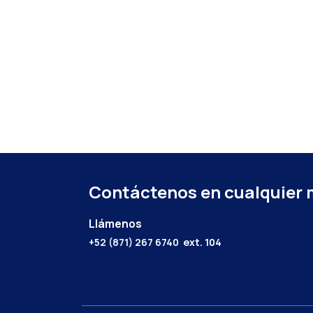
Contáctenos en cualquier
Llámenos
+52 (871) 267 6740
ext. 104