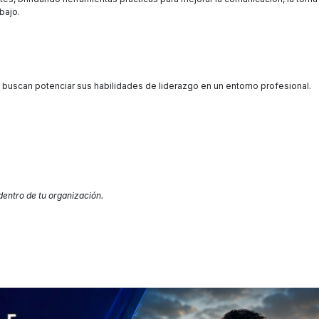
bajo.
buscan potenciar sus habilidades de liderazgo en un entorno profesional.
dentro de tu organización.