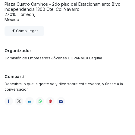
Plaza Cuatro Caminos - 2do piso del Estacionamiento Blvd.
independencia 1300 Ote. Col Navarro
27010 Torreón,
México
Cómo llegar
Organizador
Comisión de Empresarios Jóvenes COPARMEX Laguna
Compartir
Descubra lo que la gente ve y dice sobre este evento, y únase a la
conversación.