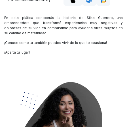
En esta plática conocerás la historia de Silka Guerrero, una
emprendedora que transformó experiencias muy negativas y
dolorosas de su vida en combustible para ayudar a otras mujeres en
su camino de maternidad.
¡Conoce como tu también puedes vivir de lo que te apasiona!
¡Aparta tu lugar!