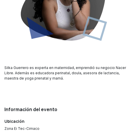
Silka Guerrero es experta en maternidad, emprendió su negocio Nacer
Libre. Además es educadora perinatal, doula, asesora de lactancia,
maestra de yoga prenatal y mamá.
Información del evento
Ubicación
Zona Ei Tec-Cimaco