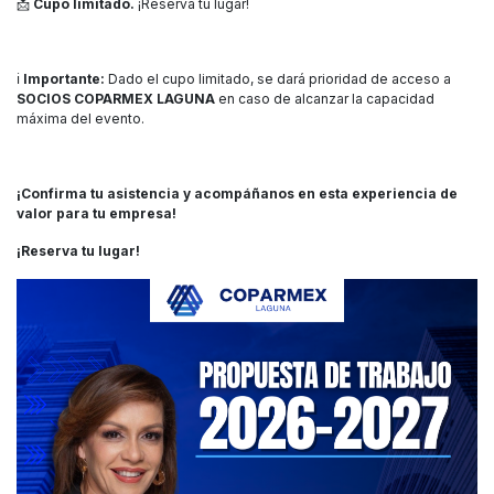
📩
Cupo limitado.
¡Reserva tu lugar!
ℹ️
Importante:
Dado el cupo limitado, se dará prioridad de acceso a
SOCIOS COPARMEX LAGUNA
en caso de alcanzar la capacidad
máxima del evento.
¡Confirma tu asistencia y acompáñanos en esta experiencia de
valor para tu empresa!
¡Reserva tu lugar!