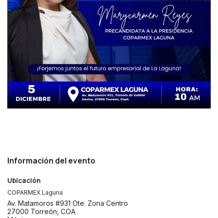
Información del evento
Ubicación
COPARMEX Laguna
Av. Matamoros #931 Ote. Zona Centro
27000 Torreón, COA