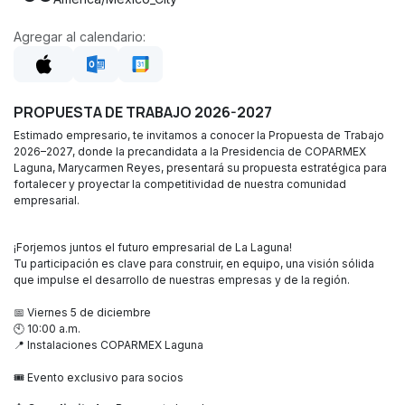
Agregar al calendario:
PROPUESTA DE TRABAJO 2026-2027
Estimado empresario, te invitamos a conocer la Propuesta de Trabajo
2026–2027, donde la precandidata a la Presidencia de COPARMEX
Laguna, Marycarmen Reyes, presentará su propuesta estratégica para
fortalecer y proyectar la competitividad de nuestra comunidad
empresarial.
¡Forjemos juntos el futuro empresarial de La Laguna!
Tu participación es clave para construir, en equipo, una visión sólida
que impulse el desarrollo de nuestras empresas y de la región.
📅 Viernes 5 de diciembre
🕙 10:00 a.m.
📍 Instalaciones COPARMEX Laguna
🎟️ Evento exclusivo para socios