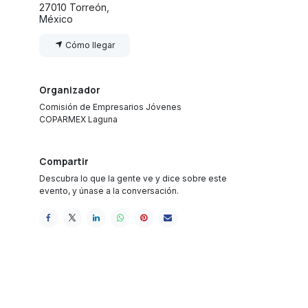
27010 Torreón,
México
Cómo llegar
Organizador
Comisión de Empresarios Jóvenes
COPARMEX Laguna
Compartir
Descubra lo que la gente ve y dice sobre este
evento, y únase a la conversación.