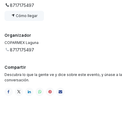
8717175497
Cómo llegar
Organizador
COPARMEX Laguna
8717175497
Compartir
Descubra lo que la gente ve y dice sobre este evento, y únase a la
conversación.