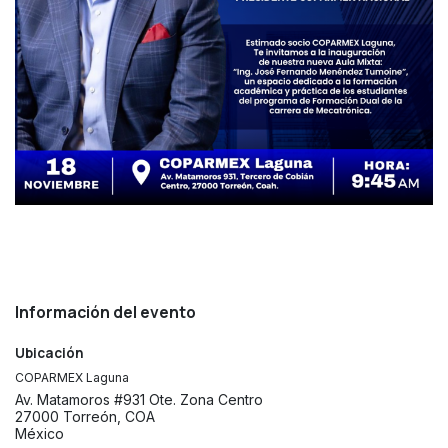
Información del evento
Ubicación
COPARMEX Laguna
Av. Matamoros #931 Ote. Zona Centro
27000 Torreón, COA
México