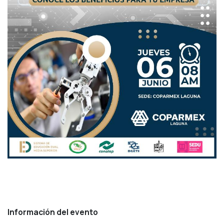
Información del evento