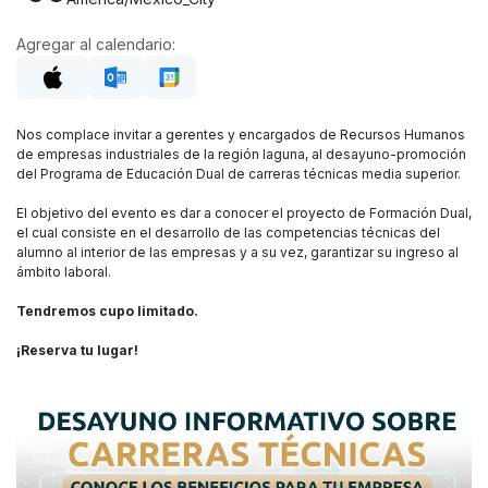
Agregar al calendario:
Nos complace invitar a gerentes y encargados de Recursos Humanos
de empresas industriales de la región laguna, al desayuno-promoción
del Programa de Educación Dual de carreras técnicas media superior.
El objetivo del evento es dar a conocer el proyecto de Formación Dual,
el cual consiste en el desarrollo de las competencias técnicas del
alumno al interior de las empresas y a su vez, garantizar su ingreso al
ámbito laboral.
Tendremos cupo limitado.
¡Reserva tu lugar!