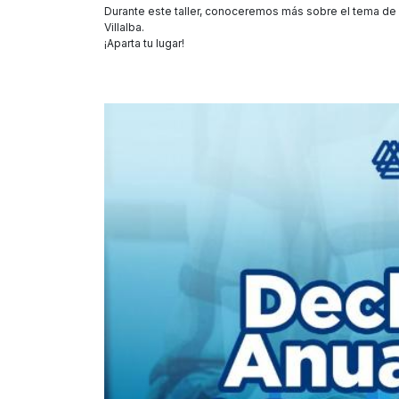
Durante este taller, conoceremos más sobre el tema de 
Villalba.
¡Aparta tu lugar!