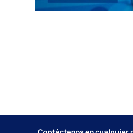
Contáctenos en cualquier