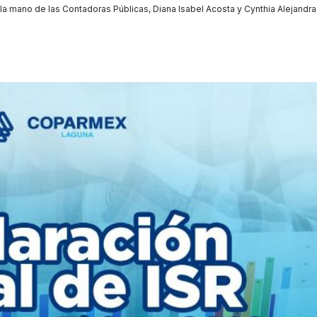
la mano de las Contadoras Públicas, Diana Isabel Acosta y Cynthia Alejandra