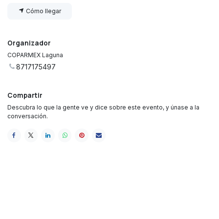
Cómo llegar
Organizador
COPARMEX Laguna
8717175497
Compartir
Descubra lo que la gente ve y dice sobre este evento, y únase a la
conversación.