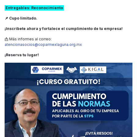
Entregables: Reconocimiento
📌 Cupo limitado.
¡Inscríbete ahora y fortalece el cumplimiento de tu empresa!
📩 Más informes al correo:
atencionasocios@coparmexlaguna.org.mx
¡Reserva tu lugar!