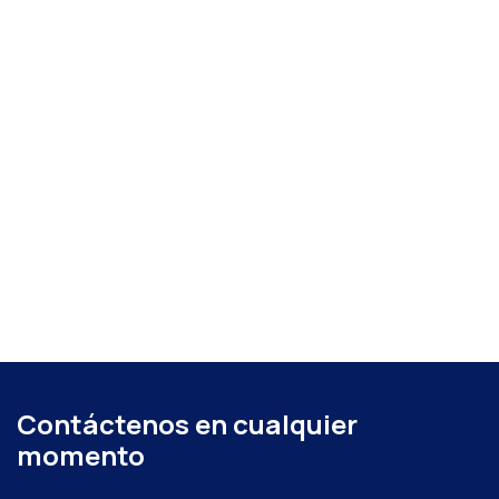
Contáctenos en cualquier
momento