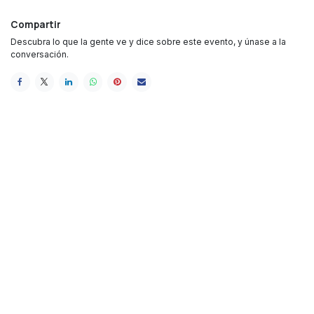
Compartir
Descubra lo que la gente ve y dice sobre este evento, y únase a la
conversación.