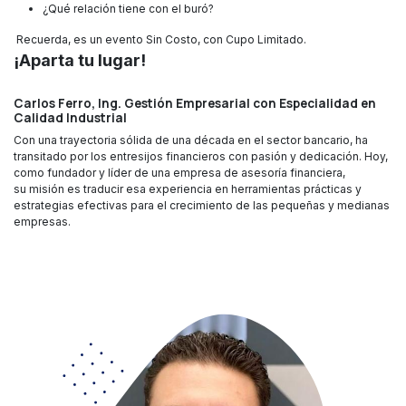
¿Qué relación tiene con el buró?
Recuerda, es un evento Sin Costo, con Cupo Limitado.
¡Aparta tu lugar!
Carlos Ferro, Ing. Gestión Empresarial con Especialidad en
Calidad Industrial
Con una trayectoria sólida de una década en el sector bancario, ha
transitado por los entresijos financieros con pasión y dedicación. Hoy,
como fundador y líder de una empresa de asesoría financiera,
su misión es traducir esa experiencia en herramientas prácticas y
estrategias efectivas para el crecimiento de las pequeñas y medianas
empresas.