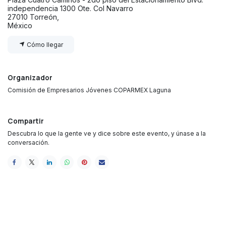
independencia 1300 Ote. Col Navarro
27010 Torreón,
México
Cómo llegar
Organizador
Comisión de Empresarios Jóvenes COPARMEX Laguna
Compartir
Descubra lo que la gente ve y dice sobre este evento, y únase a la
conversación.