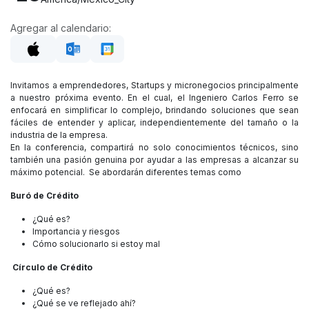
Agregar al calendario:
Invitamos a emprendedores, Startups y micronegocios principalmente
a nuestro próxima evento. En el cual, el Ingeniero Carlos Ferro se
enfocará en simplificar lo complejo, brindando soluciones que sean
fáciles de entender y aplicar, independientemente del tamaño o la
industria de la empresa.
En la conferencia, compartirá no solo conocimientos técnicos, sino
también una pasión genuina por ayudar a las empresas a alcanzar su
máximo potencial. Se abordarán diferentes temas como
Buró de Crédito
¿Qué es?
Importancia y riesgos
Cómo solucionarlo si estoy mal
Círculo de Crédito
¿Qué es?
¿Qué se ve reflejado ahí?