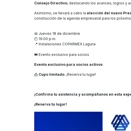
Consejo Directivo
, destacando los avances, logros y a
Asimismo, se llevará a cabo la
elección del nuevo Pr
construcción de la agenda empresarial para los próximo
📅 Jueves 18 de diciembre
🕙 19:00 p.m.
📍 Instalaciones COPARMEX Laguna
🎟️ Evento exclusivo para socios
Evento exclusivo para socios activos
📩
Cupo limitado.
¡Reserva tu lugar!
¡Confirma tu asistencia y acompáñanos en esta exp
¡Reserva tu lugar!