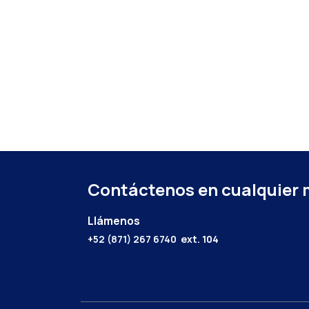
Contáctenos en cualquier
Llámenos
+52 (871) 267 6740
ext. 104