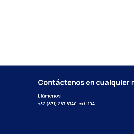
Contáctenos en cualquier
Llámenos
+52 (871) 267 6740
ext. 104