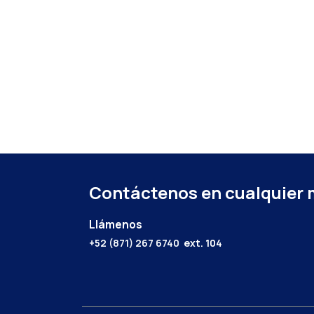
Contáctenos en cualquier
Llámenos
+52 (871) 267 6740
ext. 104