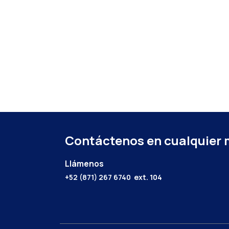
Contáctenos en cualquier
Llámenos
+52 (871) 267 6740
ext. 104