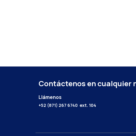
Contáctenos en cualquier
Llámenos
+52 (871) 267 6740
ext. 104