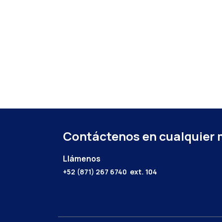
Contáctenos en cualquier
Llámenos
+52 (871) 267 6740
ext. 104