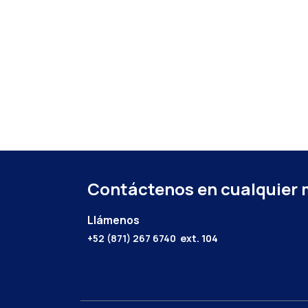
Contáctenos en cualquier
Llámenos
+52 (871) 267 6740
ext. 104