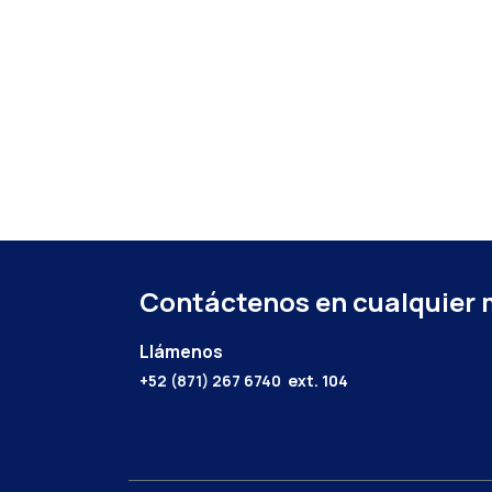
Contáctenos en cualquier
Llámenos
+52 (871) 267 6740
ext. 104