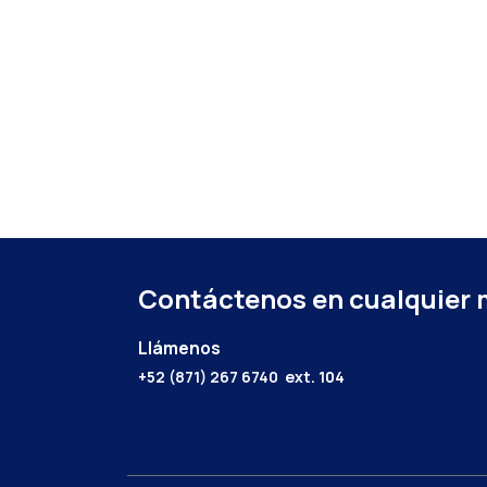
Contáctenos en cualquier
Llámenos
+52 (871) 267 6740
ext. 104