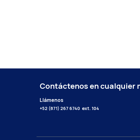
Contáctenos en cualquier
Llámenos
+52 (871) 267 6740
ext. 104