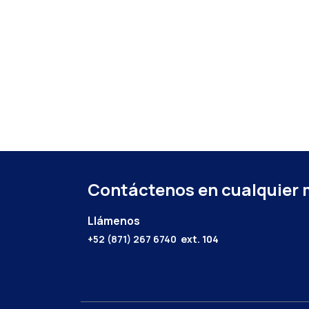
Contáctenos en cualquier
Llámenos
+52 (871) 267 6740
ext. 104