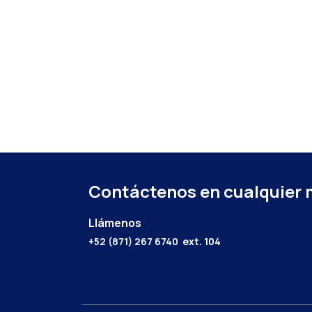
Contáctenos en cualquier
Llámenos
+52 (871) 267 6740
ext. 104