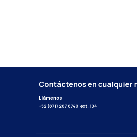
Contáctenos en cualquier
Llámenos
+52 (871) 267 6740
ext. 104