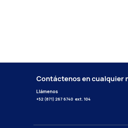
Contáctenos en cualquier
Llámenos
+52 (871) 267 6740
ext. 104