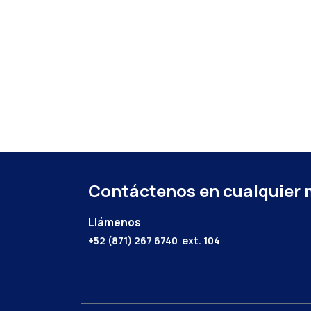
Contáctenos en cualquier
Llámenos
+52 (871) 267 6740
ext. 104