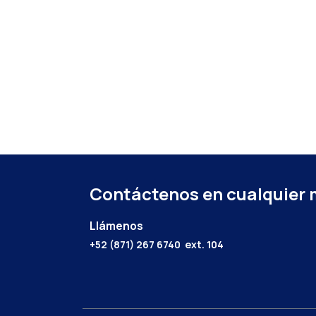
Contáctenos en cualquier
Llámenos
+52 (871) 267 6740
ext. 104