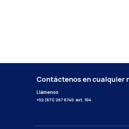
Contáctenos en cualquier
Llámenos
+52 (871) 267 6740
ext. 104