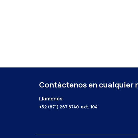
Contáctenos en cualquier
Llámenos
+52 (871) 267 6740
ext. 104