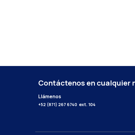
Contáctenos en cualquier
Llámenos
+52 (871) 267 6740
ext. 104