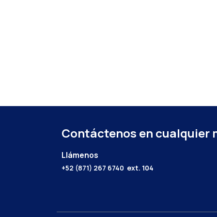
Contáctenos en cualquier
Llámenos
+52 (871) 267 6740
ext. 104