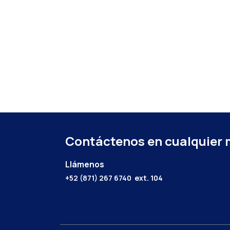
Contáctenos en cualquier
Llámenos
+52 (871) 267 6740
ext. 104