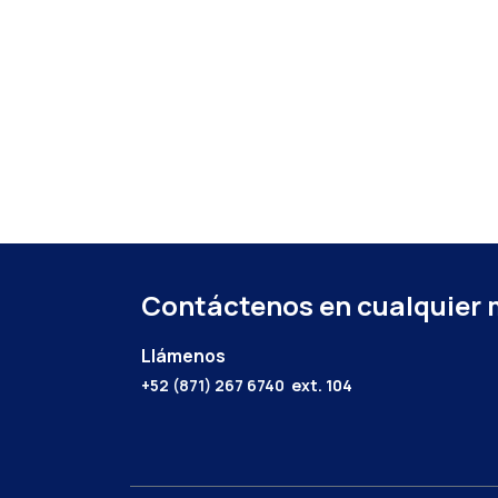
Contáctenos en cualquier
Llámenos
+52 (871) 267 6740
ext. 104