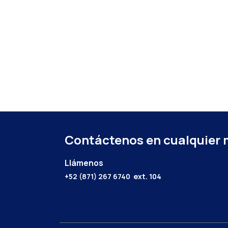
Contáctenos en cualquier
Llámenos
+52 (871) 267 6740
ext. 104